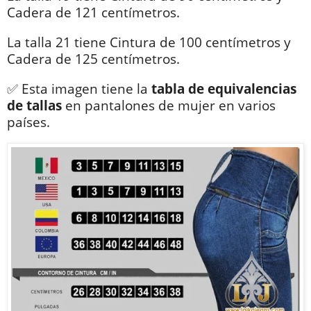
Cadera de 121 centímetros.
La talla 21 tiene Cintura de 100 centímetros y
Cadera de 125 centímetros.
✅ Esta imagen tiene la
tabla de equivalencias
de tallas
en pantalones de mujer en varios
países.