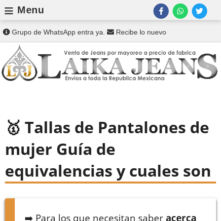
≡
Menu
Grupo de WhatsApp entra ya.
Recibe lo nuevo
Tallas de Pantalones de
mujer Guía de
equivalencias y cuales son
➡️ Para los que necesitan saber
acerca