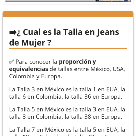
¿ Cual es la Talla en Jeans
de Mujer ?
✅ Para conocer la
proporción y
equivalencias
de tallas entre México, USA,
Colombia y Europa.
La Talla 3 en México es la talla 1 en EUA, la
talla 6 en Colombia, la talla 36 en Europa.
La Talla 5 en México es la talla 3 en EUA, la
talla 8 en Colombia, la talla 38 en Europa.
La Talla 7 en México es la talla 5 en EUA, la