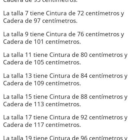
La talla 7 tiene Cintura de 72 centímetros y
Cadera de 97 centímetros.
La talla 9 tiene Cintura de 76 centímetros y
Cadera de 101 centímetros.
La talla 11 tiene Cintura de 80 centímetros y
Cadera de 105 centímetros.
La talla 13 tiene Cintura de 84 centímetros y
Cadera de 109 centímetros.
La talla 15 tiene Cintura de 88 centímetros y
Cadera de 113 centímetros.
La talla 17 tiene Cintura de 92 centímetros y
Cadera de 117 centímetros.
La talla 19 tiene Cintura de 96 centímetros y