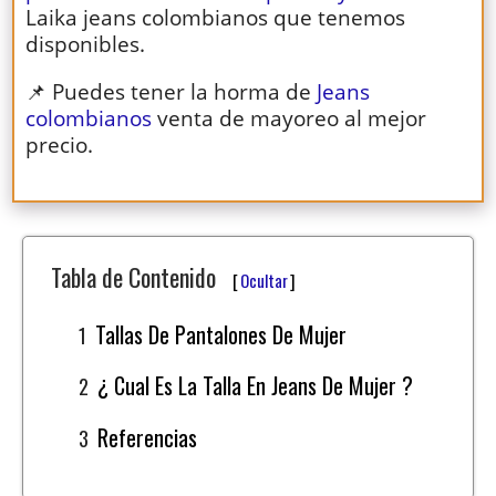
Laika jeans colombianos que tenemos
disponibles.
📌 Puedes tener la horma de
Jeans
colombianos
venta de mayoreo al mejor
precio.
Tabla de Contenido
[
Ocultar
]
Tallas De Pantalones De Mujer
¿ Cual Es La Talla En Jeans De Mujer ?
Referencias