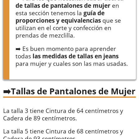
de tallas de pantalones de mujer
en
esta sección tenemos la
guía de
proporciones y equivalencias
que se
utilizan en el corte y confección en
prendas de mezclilla.
➡️ Es buen momento para aprender
todas
las medidas de tallas en jeans
para mujer y cuales son las mas usadas.
Tallas de Pantalones de Mujer
La talla 3 tiene Cintura de 64 centímetros y
Cadera de 89 centímetros.
La talla 5 tiene Cintura de 68 centímetros y
Cadera de 93 centímetros.