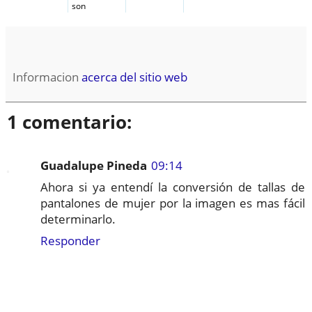
son
Informacion
acerca del sitio web
1 comentario:
Guadalupe Pineda
09:14
Ahora si ya entendí la conversión de tallas de
pantalones de mujer por la imagen es mas fácil
determinarlo.
Responder