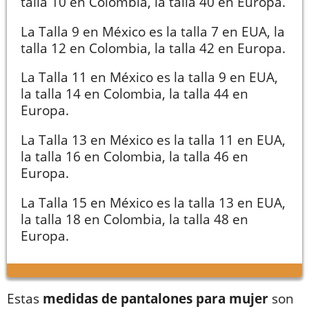
talla 10 en Colombia, la talla 40 en Europa.
La Talla 9 en México es la talla 7 en EUA, la
talla 12 en Colombia, la talla 42 en Europa.
La Talla 11 en México es la talla 9 en EUA,
la talla 14 en Colombia, la talla 44 en
Europa.
La Talla 13 en México es la talla 11 en EUA,
la talla 16 en Colombia, la talla 46 en
Europa.
La Talla 15 en México es la talla 13 en EUA,
la talla 18 en Colombia, la talla 48 en
Europa.
Estas
medidas de pantalones para mujer
son