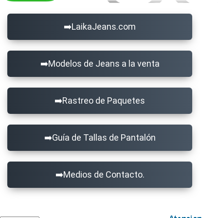
LaikaJeans.com
Modelos de Jeans a la venta
Rastreo de Paquetes
Guía de Tallas de Pantalón
Medios de Contacto.