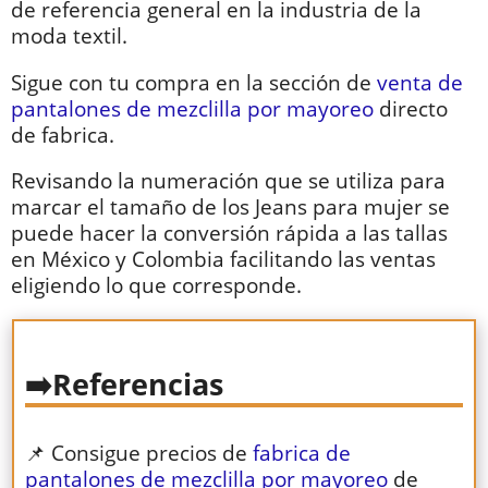
de referencia general en la industria de la
moda textil.
Sigue con tu compra en la sección de
venta de
pantalones de mezclilla por mayoreo
directo
de fabrica.
Revisando la numeración que se utiliza para
marcar el tamaño de los Jeans para mujer se
puede hacer la conversión rápida a las tallas
en México y Colombia facilitando las ventas
eligiendo lo que corresponde.
Referencias
📌 Consigue precios de
fabrica de
pantalones de mezclilla por mayoreo
de