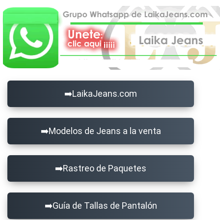
LaikaJeans.com
Modelos de Jeans a la venta
Rastreo de Paquetes
Guía de Tallas de Pantalón