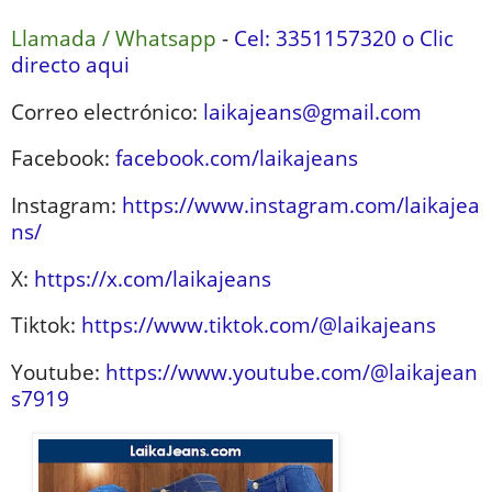
Llamada / Whatsapp
-
Cel: 3351157320 o Clic
directo aqui
Correo electrónico:
laikajeans@gmail.com
Facebook:
facebook.com/laikajeans
Instagram:
https://www.instagram.com/laikajea
ns/
X:
https://x.com/laikajeans
Tiktok:
https://www.tiktok.com/@laikajeans
Youtube:
https://www.youtube.com/@laikajean
s7919