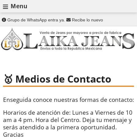
≡
Menu
Grupo de WhatsApp entra ya.
Recibe lo nuevo
Medios de Contacto
Enseguida conoce nuestras formas de contacto:
Horarios de atención de: Lunes a Viernes de 10
am a 4 pm. Hora del Centro. Deja tu mensaje y
serás atendido a la primera oportunidad.
Gracias