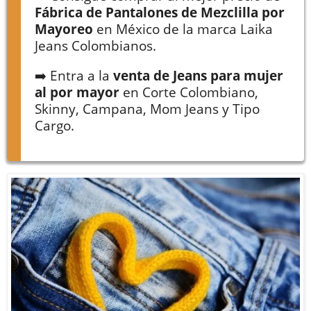
Fábrica de Pantalones de Mezclilla por
Mayoreo
en México de la marca Laika
Jeans Colombianos.
➡️ Entra a la
venta de Jeans para mujer
al por mayor
en Corte Colombiano,
Skinny, Campana, Mom Jeans y Tipo
Cargo.