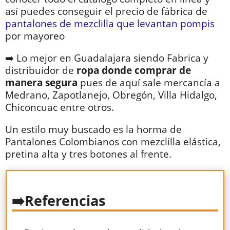
así puedes conseguir el precio de fábrica de
pantalones de mezclilla que levantan pompis
por mayoreo
➡️ Lo mejor en Guadalajara siendo Fabrica y
distribuidor de
ropa donde comprar de
manera segura
pues de aquí sale mercancía a
Medrano, Zapotlanejo, Obregón, Villa Hidalgo,
Chiconcuac entre otros.
Un estilo muy buscado es la horma de
Pantalones Colombianos con mezclilla elástica,
pretina alta y tres botones al frente.
Referencias