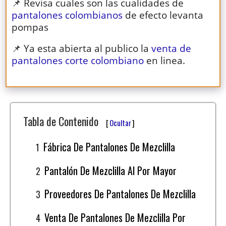
📌 Revisa cuales son las cualidades de
pantalones colombianos
de efecto levanta
pompas
📌 Ya esta abierta al publico la
venta de
pantalones corte colombiano
en linea.
Tabla de Contenido
[
Ocultar
]
Fábrica De Pantalones De Mezclilla
Pantalón De Mezclilla Al Por Mayor
Proveedores De Pantalones De Mezclilla
Venta De Pantalones De Mezclilla Por