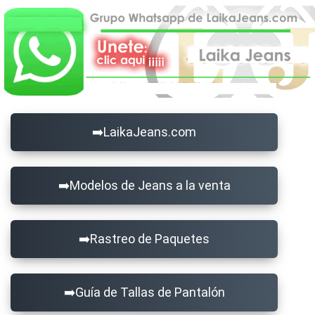
LaikaJeans.com
Modelos de Jeans a la venta
Rastreo de Paquetes
Guía de Tallas de Pantalón