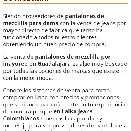
Siendo proveedores de
pantalones de
mezclilla para dama
con la venta de jeans por
mayor directo de fábrica que tanto ha
funcionado a todos nuestro clientes
obteniendo un buen precio de compra.
La venta de
pantalones de mezclilla por
mayoreo en Guadalajara
es algo muy buscado
por todas las opciones de marcas que existen
con la mejor moda.
Conoce los sistemas de venta para como
comprar en linea con precios y promociones
que se tienen para ofrecerte en tu experiencia
de compra porque
en Laika Jeans
Colombianos
tenemos la capacidad y
modelaje para ser proveedores de pantalones