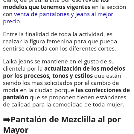
modelos que tenemos vigentes
en la sección
con
venta de pantalones y jeans al mejor
precio
Entre la finalidad de toda la actividad, es
realzar la figura femenina para que pueda
sentirse cómoda con los diferentes cortes.
Laika jeans se mantiene en el gusto de su
clientela por la
actualización de los modelos
por los procesos, tonos y estilos
que están
siendo los mas solicitados por el cambio de
moda en la ciudad porque
las confecciones de
pantalón
que se proponen tienen estándares
de calidad para la comodidad de toda mujer.
Pantalón de Mezclilla al por
Mayor