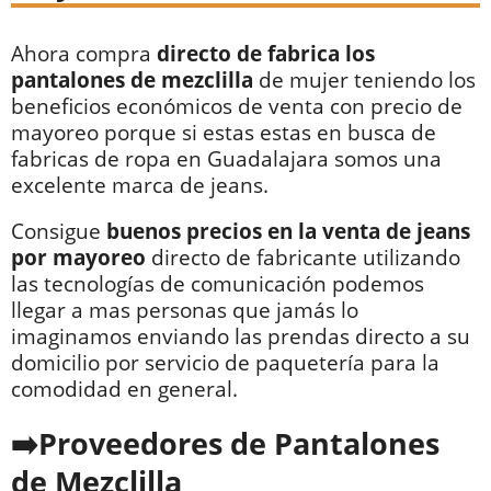
Ahora compra
directo de fabrica los
pantalones de mezclilla
de mujer teniendo los
beneficios económicos de venta con precio de
mayoreo porque si estas estas en busca de
fabricas de ropa en Guadalajara somos una
excelente marca de jeans.
Consigue
buenos precios en la venta de jeans
por mayoreo
directo de fabricante utilizando
las tecnologías de comunicación podemos
llegar a mas personas que jamás lo
imaginamos enviando las prendas directo a su
domicilio por servicio de paquetería para la
comodidad en general.
Proveedores de Pantalones
de Mezclilla