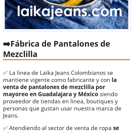
Fábrica de Pantalones de
Mezclilla
✅ La linea de Laika Jeans Colombianos se
mantiene vigente como fabricante y con
la
venta de pantalones de mezclilla por
mayoreo en Guadalajara y México
siendo
proveedor de tiendas en linea, boutiques y
personas que gustan usar nuestra marca de
Jeans.
✅ Atendiendo al sector de venta de ropa
se