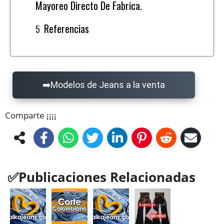
Mayoreo Directo De Fabrica.
Referencias
Modelos de Jeans a la venta
Comparte ¡¡¡¡
Publicaciones Relacionadas