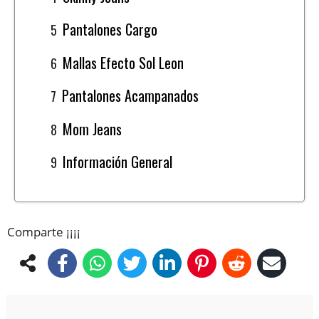
Pantalones Cargo
Mallas Efecto Sol Leon
Pantalones Acampanados
Mom Jeans
Información General
Comparte ¡¡¡¡