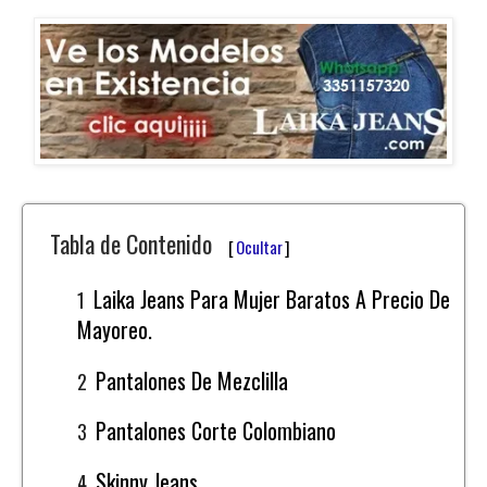
Tabla de Contenido
[
Ocultar
]
Laika Jeans Para Mujer Baratos A Precio De
Mayoreo.
Pantalones De Mezclilla
Pantalones Corte Colombiano
Skinny Jeans