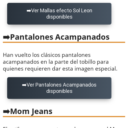
Ver Mallas efecto Sol Leon
disponibles
Pantalones Acampanados
Han vuelto los clásicos pantalones
acampanados en la parte del tobillo para
quienes requieren dar esta imagen especial.
Ver Pantalones Acampanados
disponibles
Mom Jeans