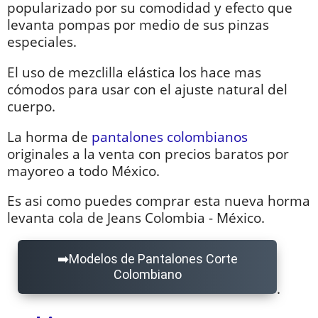
popularizado por su comodidad y efecto que
levanta pompas por medio de sus pinzas
especiales.
El uso de mezclilla elástica los hace mas
cómodos para usar con el ajuste natural del
cuerpo.
La horma de
pantalones colombianos
originales a la venta con precios baratos por
mayoreo a todo México.
Es asi como puedes comprar esta nueva horma
levanta cola de Jeans Colombia - México.
Modelos de Pantalones Corte
Colombiano
.