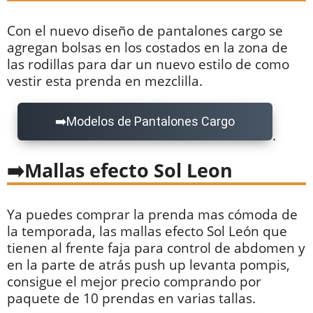
Con el nuevo diseño de pantalones cargo se
agregan bolsas en los costados en la zona de
las rodillas para dar un nuevo estilo de como
vestir esta prenda en mezclilla.
Modelos de Pantalones Cargo
.
Mallas efecto Sol Leon
Ya puedes comprar la prenda mas cómoda de
la temporada, las mallas efecto Sol León que
tienen al frente faja para control de abdomen y
en la parte de atrás push up levanta pompis,
consigue el mejor precio comprando por
paquete de 10 prendas en varias tallas.