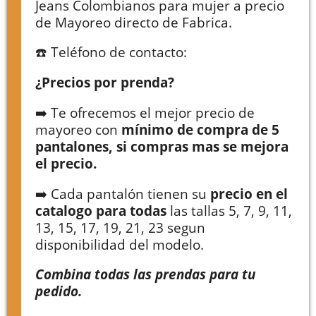
Jeans Colombianos para mujer a precio
de Mayoreo directo de Fabrica.
☎️ Teléfono de contacto:
¿Precios por prenda?
➡️ Te ofrecemos el mejor precio de
mayoreo con
mínimo de compra de 5
pantalones, si compras mas se mejora
el precio.
➡️ Cada pantalón tienen su
precio en el
catalogo para todas
las tallas 5, 7, 9, 11,
13, 15, 17, 19, 21, 23 segun
disponibilidad del modelo.
Combina todas las prendas para tu
pedido.