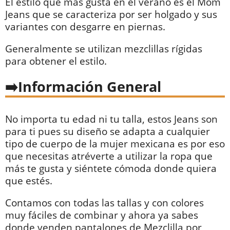
El estilo que mas gusta en el verano es el Mom
Jeans que se caracteriza por ser holgado y sus
variantes con desgarre en piernas.
Generalmente se utilizan mezclillas rígidas
para obtener el estilo.
Información General
No importa tu edad ni tu talla, estos Jeans son
para ti pues su diseño se adapta a cualquier
tipo de cuerpo de la mujer mexicana es por eso
que necesitas atréverte a utilizar la ropa que
más te gusta y siéntete cómoda donde quiera
que estés.
Contamos con todas las tallas y con colores
muy fáciles de combinar y ahora ya sabes
donde venden pantalones de Mezclilla por