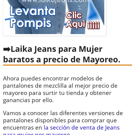
Laika Jeans para Mujer
baratos a precio de Mayoreo.
Ahora puedes encontrar modelos de
pantalones de mezclilla al mejor precio de
mayoreo para surtir tu tienda y obtener
ganancias por ello.
Vamos a conocer las diferentes versiones de
pantalones disponibles para comprar que
encuentras en
la sección de venta de Jeans
para mujer por mayoreo
.