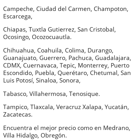
Campeche, Ciudad del Carmen, Champoton,
Escarcega,
Chiapas, Tuxtla Gutierrez, San Cristobal,
Ocosingo, Ocozocuautla.
Chihuahua, Coahuila, Colima, Durango,
Guanajuato, Guerrero, Pachuca, Guadalajara,
CDMX, Cuernavaca, Tepic, Monterrey, Puerto
Escondido, Puebla, Querétaro, Chetumal, San
Luis Potosí, Sinaloa, Sonora,
Tabasco, Villahermosa, Tenosique.
Tampico, Tlaxcala, Veracruz Xalapa, Yucatán,
Zacatecas.
Encuentra el mejor precio como en Medrano,
Villa Hidalgo, Obregón.