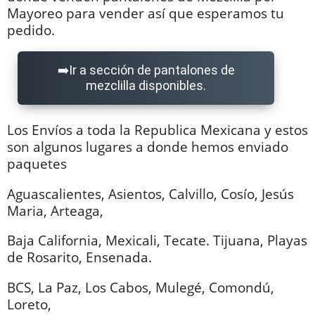
Mayoreo para vender así que esperamos tu
pedido.
Ir a sección de pantalones de
mezclilla disponibles.
Los Envíos a toda la Republica Mexicana y estos
son algunos lugares a donde hemos enviado
paquetes
Aguascalientes, Asientos, Calvillo, Cosío, Jesús
Maria, Arteaga,
Baja California, Mexicali, Tecate. Tijuana, Playas
de Rosarito, Ensenada.
BCS, La Paz, Los Cabos, Mulegé, Comondú,
Loreto,