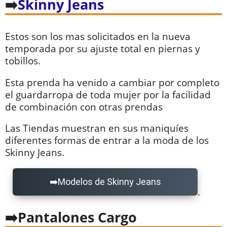
Skinny Jeans
Estos son los mas solicitados en la nueva
temporada por su ajuste total en piernas y
tobillos.
Esta prenda ha venido a cambiar por completo
el guardarropa de toda mujer por la facilidad
de combinación con otras prendas
Las Tiendas muestran en sus maniquíes
diferentes formas de entrar a la moda de los
Skinny Jeans.
Modelos de Skinny Jeans
.
Pantalones Cargo