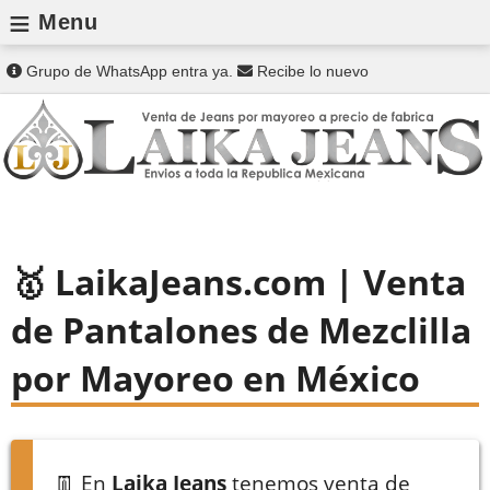
≡
Menu
Grupo de WhatsApp entra ya.
Recibe lo nuevo
LaikaJeans.com | Venta
de Pantalones de Mezclilla
por Mayoreo en México
👖 En
Laika Jeans
tenemos venta de