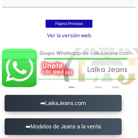
Página Principal
Ver la versión web
LaikaJeans.com
Modelos de Jeans a la venta