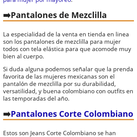
Pantalones de Mezclilla
La especialidad de la venta en tienda en linea
son los pantalones de mezclilla para mujer
todos con tela elástica para que acomode muy
bien al cuerpo.
Si duda alguna podemos señalar que la prenda
favorita de las mujeres mexicanas son el
pantalón de mezclilla por su durabilidad,
versatilidad, y buena colombiano con outfits en
las temporadas del año.
Pantalones Corte Colombiano
Estos son Jeans Corte Colombiano se han