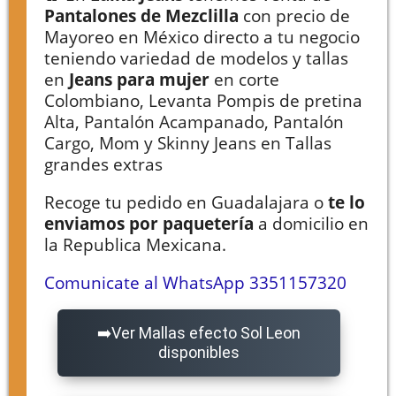
Pantalones de Mezclilla
con precio de
Mayoreo en México directo a tu negocio
teniendo variedad de modelos y tallas
en
Jeans para mujer
en corte
Colombiano, Levanta Pompis de pretina
Alta, Pantalón Acampanado, Pantalón
Cargo, Mom y Skinny Jeans en Tallas
grandes extras
Recoge tu pedido en Guadalajara o
te lo
enviamos por paquetería
a domicilio en
la Republica Mexicana.
Comunicate al WhatsApp 3351157320
Ver Mallas efecto Sol Leon
disponibles