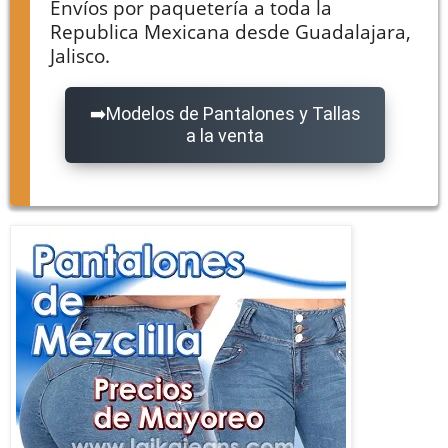
Envíos por paquetería a toda la
Republica Mexicana desde Guadalajara,
Jalisco.
Modelos de Pantalones y Tallas
a la venta